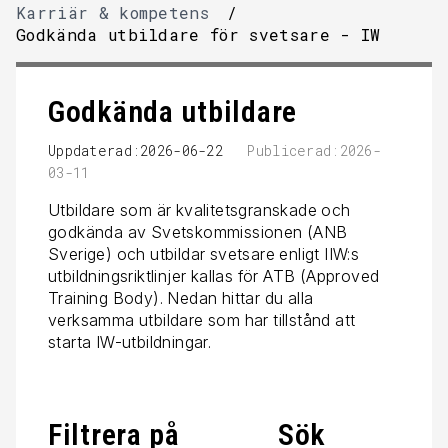
Karriär & kompetens
/
Godkända utbildare för svetsare - IW
Godkända utbildare
Uppdaterad:2026-06-22
Publicerad:2026-
03-11
Utbildare som är kvalitetsgranskade och
godkända av Svetskommissionen (ANB
Sverige) och utbildar svetsare enligt IIW:s
utbildningsriktlinjer kallas för ATB (Approved
Training Body). Nedan hittar du alla
verksamma utbildare som har tillstånd att
starta IW-utbildningar.
Filtrera på
Sök