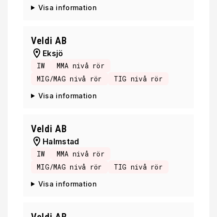
Visa information
Veldi AB
Eksjö
IW
MMA nivå rör
MIG/MAG nivå rör
TIG nivå rör
Visa information
Veldi AB
Halmstad
IW
MMA nivå rör
MIG/MAG nivå rör
TIG nivå rör
Visa information