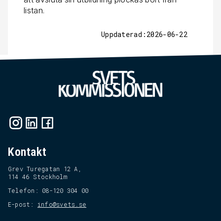
listan.
Uppdaterad:2026-06-22
Kontakt
Grev Turegatan 12 A,
114 46 Stockholm
Telefon: 08-120 304 00
E-post:
info@svets.se