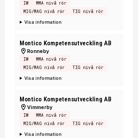
IW
MMA nivå rör
MIG/MAG nivå rör
TIG nivå rör
Visa information
Montico Kompetensutveckling AB
Ronneby
IW
MMA nivå rör
MIG/MAG nivå rör
TIG nivå rör
Visa information
Montico Kompetensutveckling AB
Vimmerby
IW
MMA nivå rör
MIG/MAG nivå rör
TIG nivå rör
Visa information