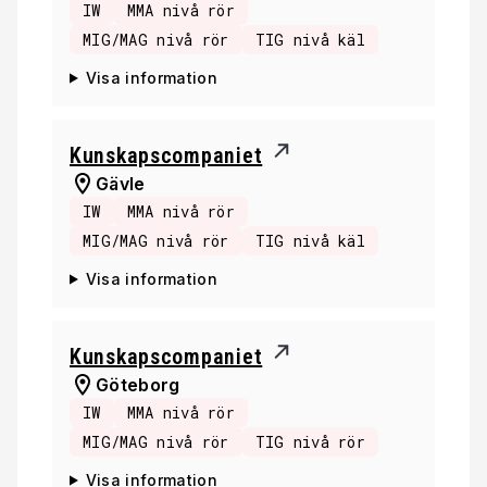
IW
MMA nivå rör
MIG/MAG nivå rör
TIG nivå käl
Visa information
Kunskapscompaniet
Gävle
IW
MMA nivå rör
MIG/MAG nivå rör
TIG nivå käl
Visa information
Kunskapscompaniet
Göteborg
IW
MMA nivå rör
MIG/MAG nivå rör
TIG nivå rör
Visa information