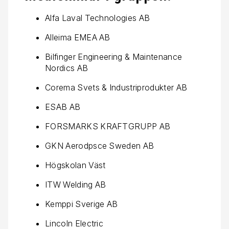
Alfa Laval Technologies AB
Alleima EMEA AB
Bilfinger Engineering & Maintenance
Nordics AB
Corema Svets & Industriprodukter AB
ESAB AB
FORSMARKS KRAFTGRUPP AB
GKN Aerodpsce Sweden AB
Högskolan Väst
ITW Welding AB
Kemppi Sverige AB
Lincoln Electric