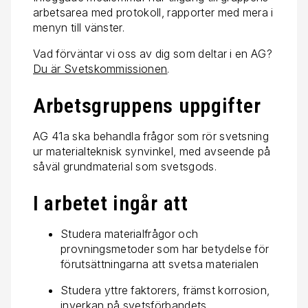
arbetsarea med protokoll, rapporter med mera i
menyn till vänster.
Vad förväntar vi oss av dig som deltar i en AG?
Du är Svetskommissionen
.
Arbetsgruppens uppgifter
AG 41a ska behandla frågor som rör svetsning
ur materialteknisk synvinkel, med avseende på
såväl grundmaterial som svetsgods.
I arbetet ingår att
Studera materialfrågor och
provningsmetoder som har betydelse för
förutsättningarna att svetsa materialen
Studera yttre faktorers, främst korrosion,
inverkan på svetsförbandets