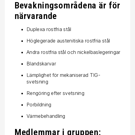
Bevakningsområdena är för
närvarande
Duplexa rostfria stål
Höglegerade austenitiska rostfria stål
Andra rostfria stål och nickelbaslegeringar
Blandskarvar
Lämplighet för mekaniserad TIG-
svetsning
Rengöring efter svetsning
Porbildning
Värmebehandling
Medlemmar i gruppen: