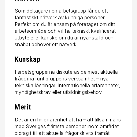
Som deltagare i en arbetsgrupp får du ett
fantastiskt nätverk av kunniga personer.
Perfekt om du är ensam på företaget om ditt
arbetsområde och vill ha tekniskt kvalificerat
utbyte eller kanske om du är nyanställd och
snabbt behöver ett nätverk.
Kunskap
I arbetsgrupperna diskuteras de mest aktuella
frågorna runt gruppens verksamhet – nya
tekniska lösningar, internationella erfarenheter,
myndighetskrav eller utbildningsbehov.
Merit
Det är en fin erfarenhet att ha – att tillsammans
med Sveriges främsta personer inom området
bidragit till att aktuella frågor drivits framåt.