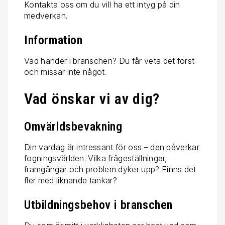
Kontakta oss om du vill ha ett intyg på din
medverkan.
Information
Vad händer i branschen? Du får veta det först
och missar inte något.
Vad önskar vi av dig?
Omvärldsbevakning
Din vardag är intressant för oss – den påverkar
fogningsvärlden. Vilka frågeställningar,
framgångar och problem dyker upp? Finns det
fler med liknande tankar?
Utbildningsbehov i branschen