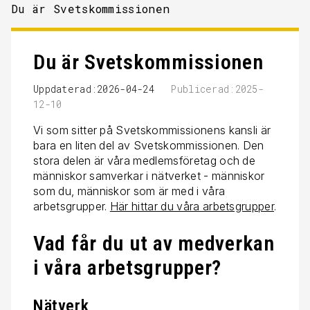
Du är Svetskommissionen
Du är Svetskommissionen
Uppdaterad:2026-04-24
Publicerad:2025-
12-10
Vi som sitter på Svetskommissionens kansli är
bara en liten del av Svetskommissionen. Den
stora delen är våra medlemsföretag och de
människor samverkar i nätverket - människor
som du, människor som är med i våra
arbetsgrupper.
Här hittar du våra arbetsgrupper
.
Vad får du ut av medverkan
i våra arbetsgrupper?
Nätverk