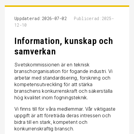
Uppdaterad:2026-07-02
Publicerad:2025-
12-10
Information, kunskap och
samverkan
Svetskommissionen är en teknisk
branschorganisation för fogande industri. Vi
arbetar med standardisering, forskning och
kompetensutveckling för att stärka
branschens konkurrenskraft och säkerställa
hög kvalitet inom fogningsteknik.
Vi finns till för våra medlemmar. Vår viktigaste
uppgift är att företräda deras intressen och
bidra till en stark, kompetent och
konkurrenskraftig bransch.