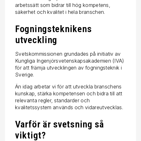
arbetssätt som bidrar till hög kompetens,
säkerhet och kvalitet i hela branschen.
Fogningsteknikens
utveckling
Svetskommissionen grundades på initiativ av
Kungliga Ingenjörsvetenskapsakademien (IVA)
för att främja utvecklingen av fogningsteknik i
Sverige.
Än idag arbetar vi för att utveckla branschens
kunskap, stärka kompetensen och bidra till att
relevanta regler, standarder och
kvalitetssystem används och vidareutvecklas.
Varför är svetsning så
viktigt?