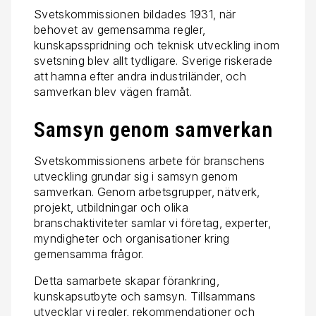
Svetskommissionen bildades 1931, när
behovet av gemensamma regler,
kunskapsspridning och teknisk utveckling inom
svetsning blev allt tydligare. Sverige riskerade
att hamna efter andra industriländer, och
samverkan blev vägen framåt.
Samsyn genom samverkan
Svetskommissionens arbete för branschens
utveckling grundar sig i samsyn genom
samverkan. Genom arbetsgrupper, nätverk,
projekt, utbildningar och olika
branschaktiviteter samlar vi företag, experter,
myndigheter och organisationer kring
gemensamma frågor.
Detta samarbete skapar förankring,
kunskapsutbyte och samsyn. Tillsammans
utvecklar vi regler, rekommendationer och