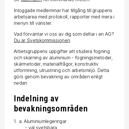
Inloggade medlemmar har tillgång till gruppens
arbetsarea med protokoll, rapporter med mera i
menyn till vänster.
Vad förväntar vi oss av dig som deltar i en AG?
Du är Svetskommissionen
.
Arbetsgruppens uppgifter att studera fogning
och skärning av aluminium - fogningsmetoder,
skärmetoder, materialfrågor, konstruktiv
utformning, utrustning och arbetsmiljö. Detta
görs genom bevakning av områden enligt
nedan
Indelning av
bevakningsområden
1. a. Aluminiumlegeringar
- väl svetsbara