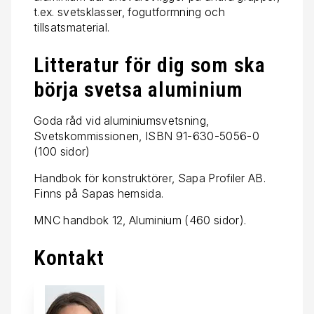
t.ex. svetsklasser, fogutformning och
tillsatsmaterial.
Litteratur för dig som ska
börja svetsa aluminium
Goda råd vid aluminiumsvetsning,
Svetskommissionen, ISBN 91-630-5056-0
(100 sidor)
Handbok för konstruktörer, Sapa Profiler AB.
Finns på Sapas hemsida.
MNC handbok 12, Aluminium (460 sidor).
Kontakt