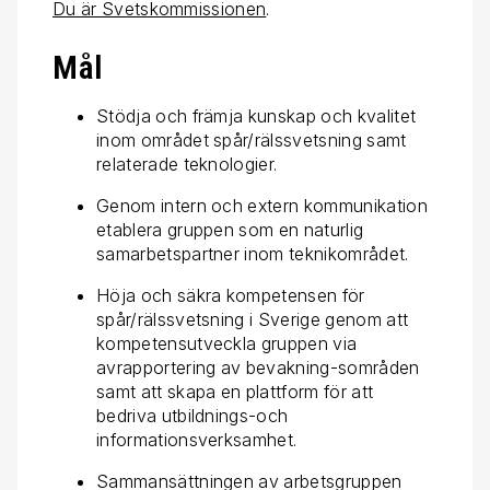
Du är Svetskommissionen
.
Mål
Stödja och främja kunskap och kvalitet
inom området spår/rälssvetsning samt
relaterade teknologier.
Genom intern och extern kommunikation
etablera gruppen som en naturlig
samarbetspartner inom teknikområdet.
Höja och säkra kompetensen för
spår/rälssvetsning i Sverige genom att
kompetensutveckla gruppen via
avrapportering av bevakning-sområden
samt att skapa en plattform för att
bedriva utbildnings-och
informationsverksamhet.
Sammansättningen av arbetsgruppen