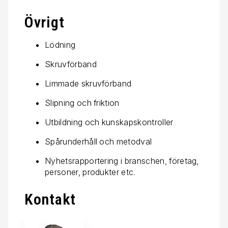
Övrigt
Lödning
Skruvförband
Limmade skruvförband
Slipning och friktion
Utbildning och kunskapskontroller
Spårunderhåll och metodval
Nyhetsrapportering i branschen, företag,
personer, produkter etc.
Kontakt