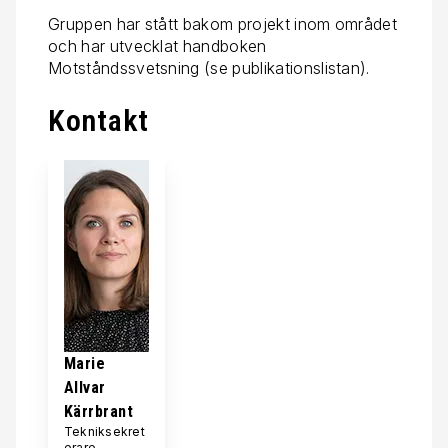
Gruppen har stått bakom projekt inom området
och har utvecklat handboken
Motståndssvetsning (se publikationslistan).
Kontakt
Marie
Allvar
Kärrbrant
Tekniksekret
erare