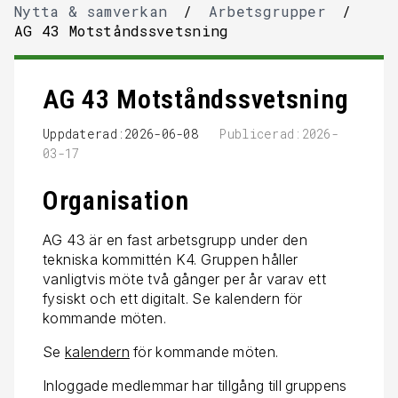
Nytta & samverkan
/
Arbetsgrupper
/
AG 43 Motståndssvetsning
AG 43 Motståndssvetsning
Uppdaterad:2026-06-08
Publicerad:2026-
03-17
Organisation
AG 43 är en fast arbetsgrupp under den
tekniska kommittén K4. Gruppen håller
vanligtvis möte två gånger per år varav ett
fysiskt och ett digitalt. Se kalendern för
kommande möten.
Se
kalendern
för kommande möten.
Inloggade medlemmar har tillgång till gruppens