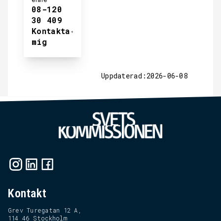
08-120
30 409
Kontakta
mig
Uppdaterad:2026-06-08
Kontakt
Grev Turegatan 12 A,
114 46 Stockholm