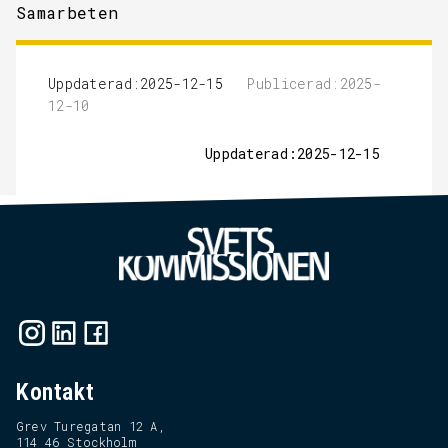
Samarbeten
Uppdaterad:2025-12-15
Publicerad:2025-
12-10
Uppdaterad:2025-12-15
Kontakt
Grev Turegatan 12 A,
114 46 Stockholm