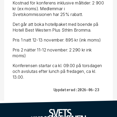
Kostnad för konferens inklusive måltider: 2 900
kr (ex moms). Medlemmar i
Svetskommissionen har 25% rabatt.
Det går att boka hotellpaket med boende på
Hotell Best Western Plus Sthlm Bromma.
Pris 1 natt 12-13 november: 895 kr (ink moms)
Pris 2 nätter 11-12 november: 2 290 kr ink
moms)
Konferensen startar ca kl. 09.00 på torsdagen
och avslutas efter lunch på fredagen, ca kl.
13.00.
Uppdaterad:2026-06-23