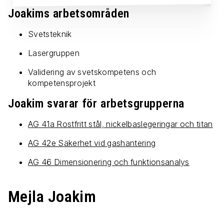
Joakims arbetsområden
Svetsteknik
Lasergruppen
Validering av svetskompetens och
kompetensprojekt
Joakim svarar för arbetsgrupperna
AG 41a Rostfritt stål, nickelbaslegeringar och titan
AG 42e Säkerhet vid gashantering
AG 46 Dimensionering och funktionsanalys
Mejla Joakim