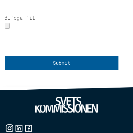
Bifoga fil