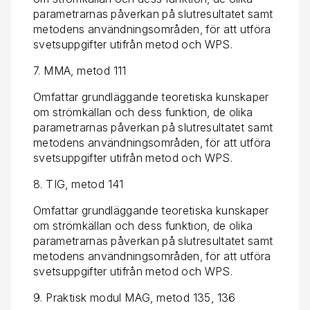
parametrarnas påverkan på slutresultatet samt
metodens användningsområden, för att utföra
svetsuppgifter utifrån metod och WPS.
7. MMA, metod 111
Omfattar grundläggande teoretiska kunskaper
om strömkällan och dess funktion, de olika
parametrarnas påverkan på slutresultatet samt
metodens användningsområden, för att utföra
svetsuppgifter utifrån metod och WPS.
8. TIG, metod 141
Omfattar grundläggande teoretiska kunskaper
om strömkällan och dess funktion, de olika
parametrarnas påverkan på slutresultatet samt
metodens användningsområden, för att utföra
svetsuppgifter utifrån metod och WPS.
9. Praktisk modul MAG, metod 135, 136