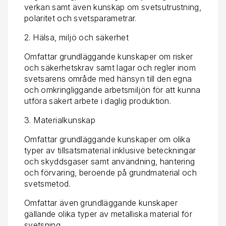
verkan samt även kunskap om svetsutrustning,
polaritet och svetsparametrar.
2. Hälsa, miljö och säkerhet
Omfattar grundläggande kunskaper om risker
och säkerhetskrav samt lagar och regler inom
svetsarens område med hänsyn till den egna
och omkringliggande arbetsmiljön för att kunna
utföra säkert arbete i daglig produktion.
3. Materialkunskap
Omfattar grundläggande kunskaper om olika
typer av tillsatsmaterial inklusive beteckningar
och skyddsgaser samt användning, hantering
och förvaring, beroende på grundmaterial och
svetsmetod.
Omfattar även grundläggande kunskaper
gällande olika typer av metalliska material för
svetsning.