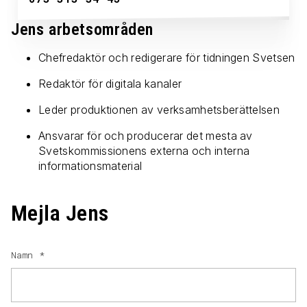
Jens arbetsområden
Chefredaktör och redigerare för tidningen Svetsen
Redaktör för digitala kanaler
Leder produktionen av verksamhetsberättelsen
Ansvarar för och producerar det mesta av
Svetskommissionens externa och interna
informationsmaterial
Mejla Jens
Namn
*