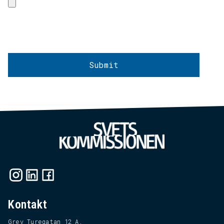
Kontakt
Grev Turegatan 12 A,