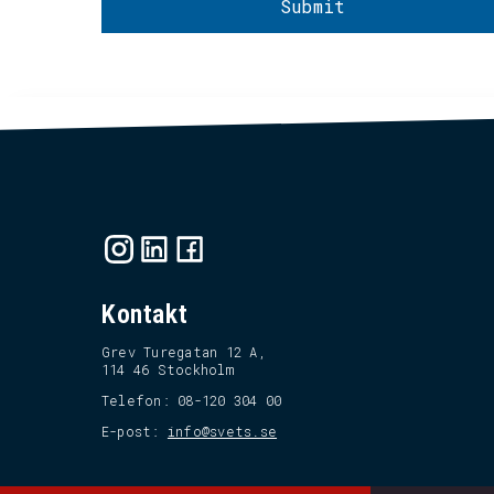
Kontakt
Grev Turegatan 12 A,
114 46 Stockholm
Telefon: 08-120 304 00
E-post:
info@svets.se