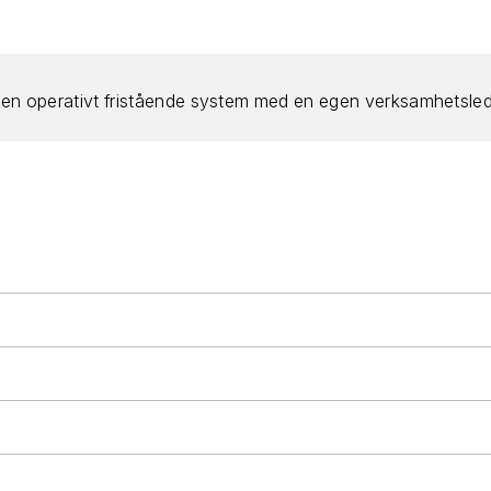
nen operativt fristående system med en egen verksamhetsled