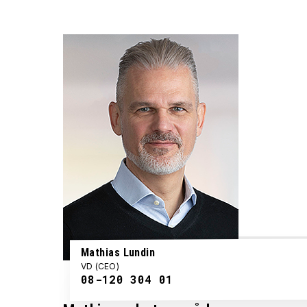
Mathias Lundin
VD (CEO)
08-120 304 01