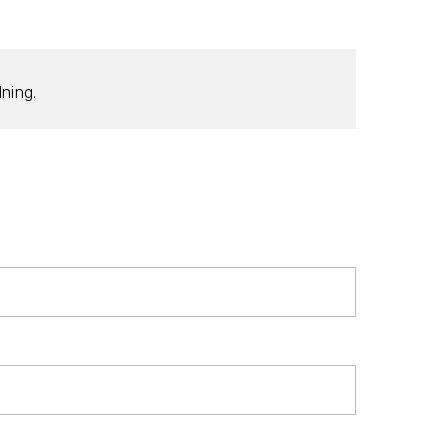
ning.