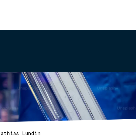
Mathias Lundin