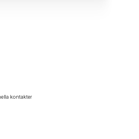
ella kontakter