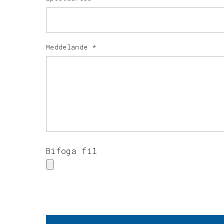
Meddelande
*
Bifoga fil