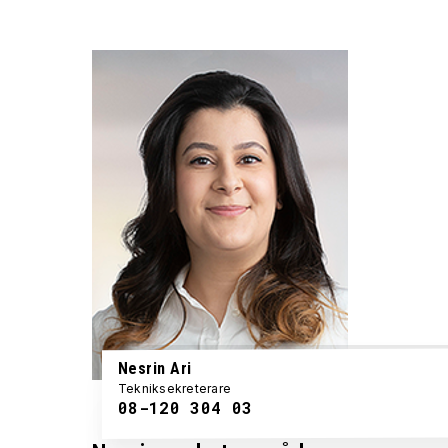
Nesrin Ari
Tekniksekreterare
08-120 304 03