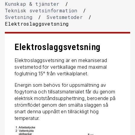
Kunskap & tjänster
/
Teknisk svetsinformation
/
Svetsning
/
Svetsmetoder
/
Elektroslaggsvetsning
Elektroslaggsvetsning
Elektroslaggsvetsning är en mekaniserad
svetsmetod för vertikalläge med maximal
foglutning 15° från vertikalplanet.
Energin som behövs för uppsmältning av
fogytorna och tillsatsmaterialet får du genom
elektrisk motståndsupphettning, beroende på
strömflödet genom den smälta slaggen så
snart denna uppnått en tillräckligt hög
temperatur.