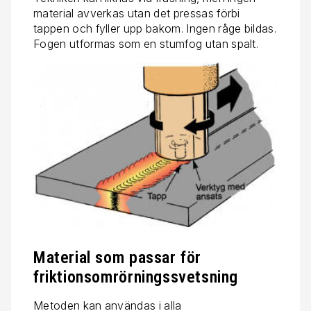
material avverkas utan det pressas förbi
tappen och fyller upp bakom. Ingen råge bildas.
Fogen utformas som en stumfog utan spalt.
Material som passar för
friktionsomrörningssvetsning
Metoden kan användas i alla