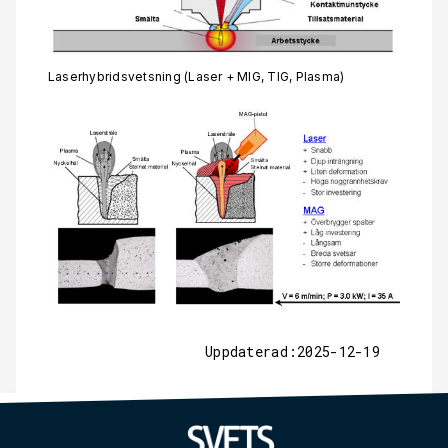
Laserhybridsvetsning (Laser + MIG, TIG, Plasma)
Uppdaterad:2025-12-19