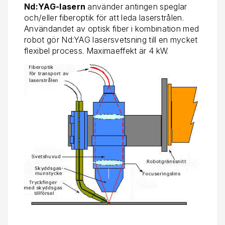
Nd:YAG-lasern
använder antingen speglar
och/eller fiberoptik för att leda laserstrålen.
Användandet av optisk fiber i kombination med
robot gör Nd:YAG lasersvetsning till en mycket
flexibel process. Maximaeffekt är 4 kW.