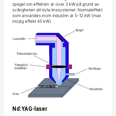
spegel om effekten är över 3 kW på grund av
svårigheten att kyla linssystemet. Normaleffekt
som användes inom industrin är 5-12 kW (max
möjlig effekt 45 kW).
Nd:YAG-laser