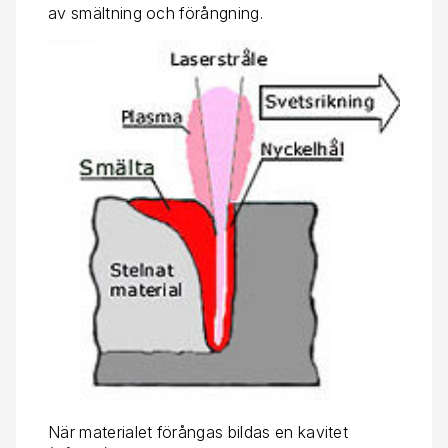
av smältning och förångning.
När materialet förångas bildas en kavitet