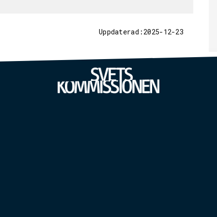
Uppdaterad:2025-12-23