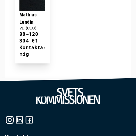
Mathias
Lundin
VD (CEO)
08-120
304 01
Kontakta
mig