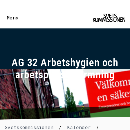
Meny
AG 32 Arbetshygien och
arbetsplatsutformning
Svetskommissionen
/
Kalender
/