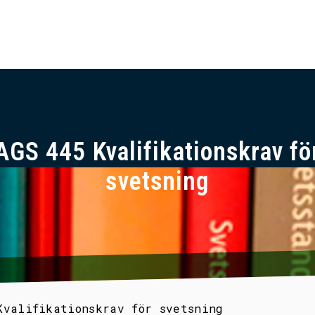
AGS 445 Kvalifikationskrav fö
svetsning
Kvalifikationskrav för svetsning