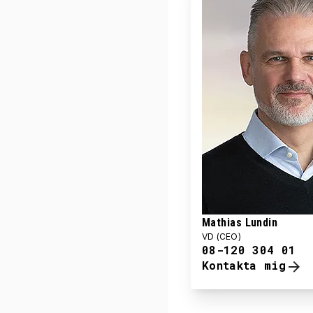
Mathias Lundin
VD (CEO)
08-120 304 01
Kontakta mig