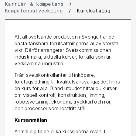
Karriär & kompetens
/
Kompetensutveckling
/
Kurskatalog
Att all svetsande produktion i Sverige har de
bästa tänkbara förutsättningarna är av största
vikt. Därför arrangerar Svetskommissionen
industrinära, aktuella kurser, för alla som är
verksamma i industrin.
Från svetskontrollanter till inköpare,
företagsledning till kvalitetsansvariga; det finns
en kurs för alla. Bland utbudet hittar du kurser
om visuell kontroll, konstruktion, limning,
robotsvetsning, ekonomi, tryckkärl och rör,
och processer som rostfritt stål.
Kursanmälan
Anmäl dig till de olika kurssidorna ovan. I