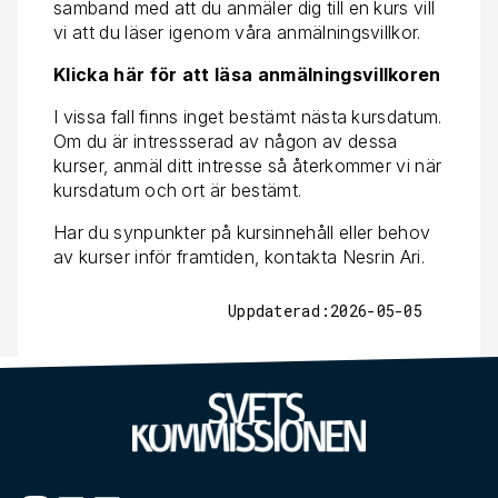
samband med att du anmäler dig till en kurs vill
vi att du läser igenom våra anmälningsvillkor.
Klicka här för att läsa anmälningsvillkoren
I vissa fall finns inget bestämt nästa kursdatum.
Om du är intressserad av någon av dessa
kurser, anmäl ditt intresse så återkommer vi när
kursdatum och ort är bestämt.
Har du synpunkter på kursinnehåll eller behov
av kurser inför framtiden, kontakta Nesrin Ari.
Uppdaterad:2026-05-05