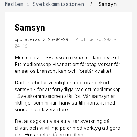
Medlem i Svetskommissionen
/
Samsyn
Samsyn
Uppdaterad:2026-04-29
Publicerad:2026-
04-16
Medlemmar i Svetskommissionen kan mycket.
Ett medlemskap visar att ert företag verkar för
en seriös bransch, kan och förstår kvalitet.
Därför arbetar vi enligt en uppförandekod -
samsyn - för att förtydliga vad ett medlemskap
i Svetskommissionen står för. Vår samsyn är
riktlinjer som ni kan hänvisa till i kontakt med
kunder och leverantörer.
Det är dags att visa att vi tar svetsning på
allvar, och vi vill hjälpa er med verktyg att göra
det. Hur arbetar då en medlem i