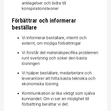
anklagelser och bidra till
konspirationsteorier
Förbättrar och informerar
beställare
Vi informerar beställare, internt och
externt, om möjliga för­bättringar
Vi förstår det materialspecifika problemen
runt svetsning och söker den bästa
lösningen
Vi hjälper beställare, medarbetare och
leverantörer att hitta bästa tekniska och
ekonomiska lösning
Kommunikation är lika viktigt som själva
kunnandet. Om vi ser en möjlighet till
förbättring berättar vi det.