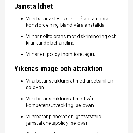
Jämställdhet
Vi arbetar aktivt för att nå en jämnare
könsfördelning bland våra anställda
Vi har nolltolerans mot diskriminering och
kränkande behandling
Vi har en policy inom företaget.
Yrkenas image och attraktion
Vi arbetar strukturerat med arbetsmiljön,
se ovan
Vi arbetar strukturerat med vår
kompetensutveckling, se ovan
Vi arbetar planerat enligt fastställd
jämställdhetspolicy, se ovan